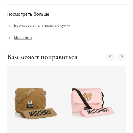
Посмотреть больше
Брендовые пеленальные сумки
Moschino
Вам может понравиться