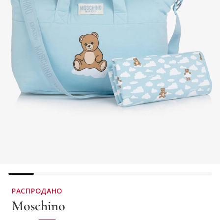
РАСПРОДАНО
Moschino