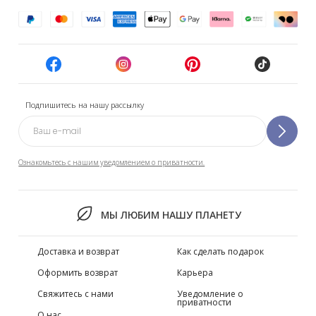
Подпишитесь на нашу рассылку
Ознакомьтесь с нашим уведомлением о приватности.
МЫ ЛЮБИМ НАШУ ПЛАНЕТУ
Доставка и возврат
Как сделать подарок
Оформить возврат
Карьера
Свяжитесь с нами
Уведомление о
приватности
О нас