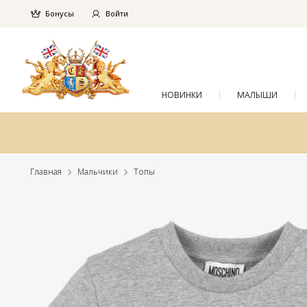
Бонусы
Войти
НОВИНКИ
МАЛЫШИ
Главная
Мальчики
Топы