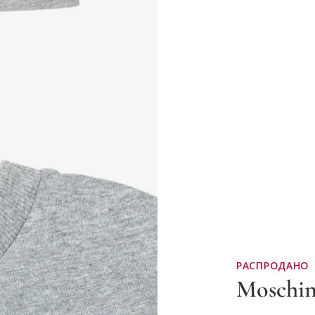
РАСПРОДАНО
Moschi