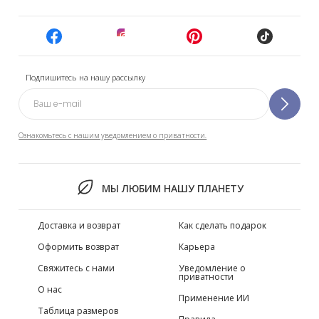
Подпишитесь на нашу рассылку
Ознакомьтесь с нашим уведомлением о приватности.
МЫ ЛЮБИМ НАШУ ПЛАНЕТУ
Доставка и возврат
Как сделать подарок
Оформить возврат
Карьера
Свяжитесь с нами
Уведомление о
приватности
О нас
Применение ИИ
Таблица размеров