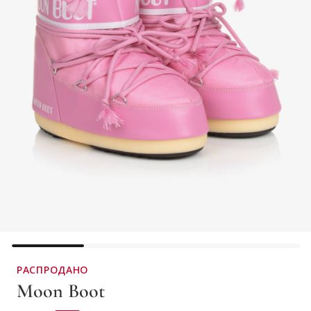
РАСПРОДАНО
Moon Boot