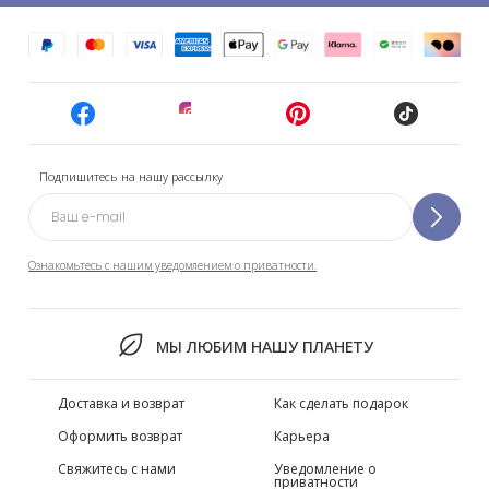
Подпишитесь на нашу рассылку
Ознакомьтесь с нашим уведомлением о приватности.
МЫ ЛЮБИМ НАШУ ПЛАНЕТУ
Доставка и возврат
Как сделать подарок
Оформить возврат
Карьера
Свяжитесь с нами
Уведомление о
приватности