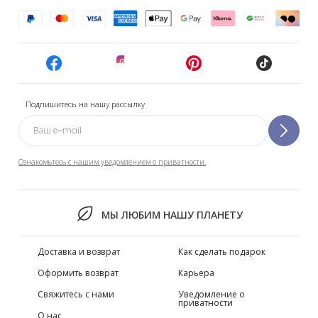
Подпишитесь на нашу рассылку
Ознакомьтесь с нашим уведомлением о приватности.
МЫ ЛЮБИМ НАШУ ПЛАНЕТУ
Доставка и возврат
Как сделать подарок
Оформить возврат
Карьера
Свяжитесь с нами
Уведомление о
приватности
О нас