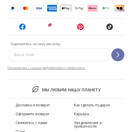
Подпишитесь на нашу рассылку
Ознакомьтесь с нашим уведомлением о приватности.
МЫ ЛЮБИМ НАШУ ПЛАНЕТУ
Доставка и возврат
Как сделать подарок
Оформить возврат
Карьера
Свяжитесь с нами
Уведомление о
приватности
О нас