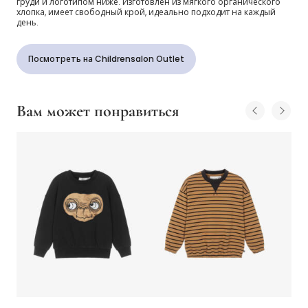
груди и логотипом ниже. Изготовлен из мягкого органического
хлопка, имеет свободный крой, идеально подходит на каждый
день.
Посмотреть на Childrensalon Outlet
Вам может понравиться