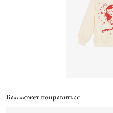
Вам может понравиться