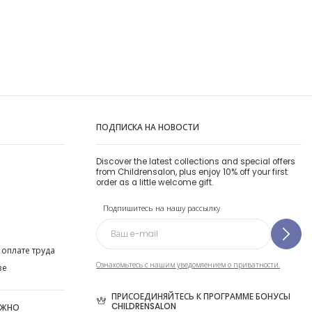
ПОДПИСКА НА НОВОСТИ
Discover the latest collections and special offers
from Childrensalon, plus enjoy 10% off your first
order as a little welcome gift.
Подпишитесь на нашу рассылку
 оплате труда
Ознакомьтесь с нашим уведомлением о приватности.
ве
ПРИСОЕДИНЯЙТЕСЬ К ПРОГРАММЕ БОНУСЫ
CHILDRENSALON
ОЖНО