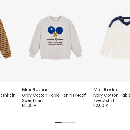
Mini Rodini
Mini Rodini
shirt in
Grey Cotton Table Tennis Motif
Ivory Cotton Tabl
Sweatshirt
Sweatshirt
55,00 £
52,00 £