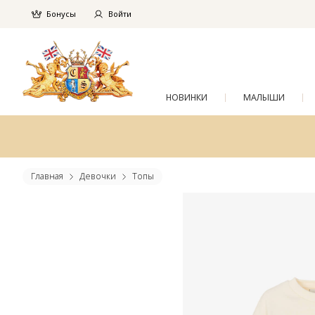
Бонусы
Войти
НОВИНКИ
МАЛЫШИ
Главная
Девочки
Топы