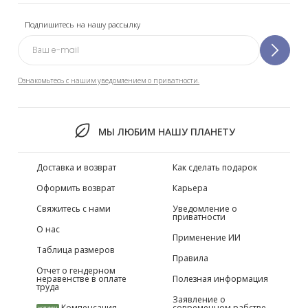
Подпишитесь на нашу рассылку
Ознакомьтесь с нашим уведомлением о приватности.
МЫ ЛЮБИМ НАШУ ПЛАНЕТУ
Доставка и возврат
Как сделать подарок
Оформить возврат
Карьера
Свяжитесь с нами
Уведомление о
приватности
О нас
Применение ИИ
Таблица размеров
Правила
Отчет о гендерном
неравенстве в оплате
Полезная информация
труда
Заявление о
Компенсация
современном рабстве
НОВИНКИ