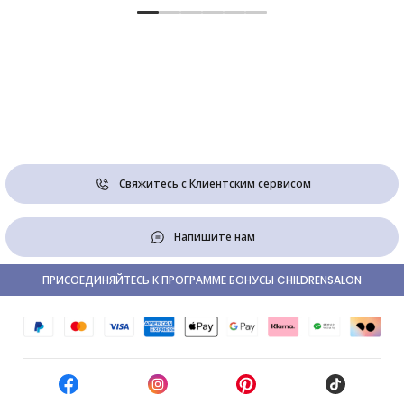
Свяжитесь с Клиентским сервисом
Напишите нам
ПРИСОЕДИНЯЙТЕСЬ К ПРОГРАММЕ БОНУСЫ CHILDRENSALON