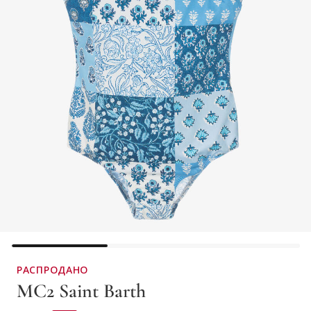
РАСПРОДАНО
MC2 Saint Barth