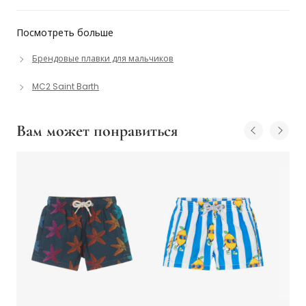
Посмотреть больше
Брендовые плавки для мальчиков
MC2 Saint Barth
Вам может понравиться