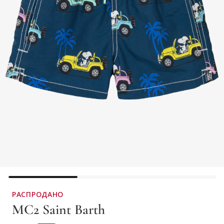
РАСПРОДАНО
MC2 Saint Barth