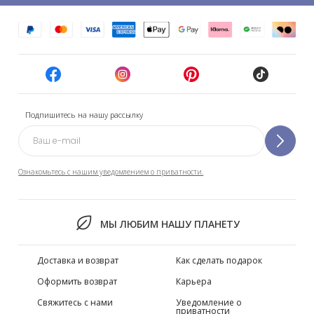
Подпишитесь на нашу рассылку
Ознакомьтесь с нашим уведомлением о приватности.
МЫ ЛЮБИМ НАШУ ПЛАНЕТУ
Доставка и возврат
Как сделать подарок
Оформить возврат
Карьера
Свяжитесь с нами
Уведомление о
приватности