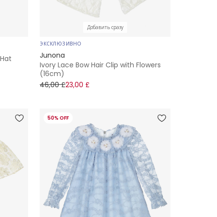
Добавить сразу
ЭКСКЛЮЗИВНО
Junona
 Hat
Ivory Lace Bow Hair Clip with Flowers
(16cm)
46,00 £
23,00 £
50% OFF