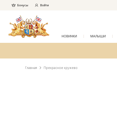
Бонусы
Войти
НОВИНКИ
МАЛЫШИ
Главная
Прекрасное кружево