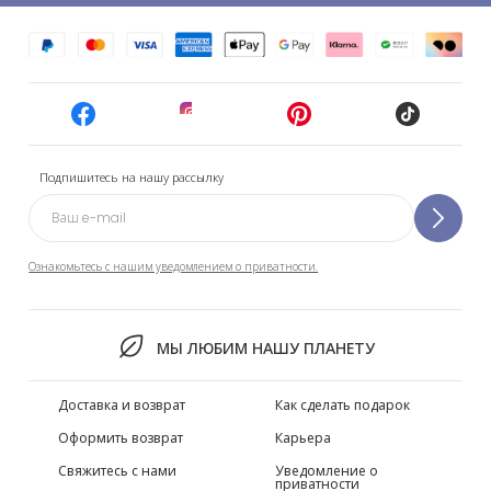
Подпишитесь на нашу рассылку
Ознакомьтесь с нашим уведомлением о приватности.
МЫ ЛЮБИМ НАШУ ПЛАНЕТУ
Доставка и возврат
Как сделать подарок
Оформить возврат
Карьера
Свяжитесь с нами
Уведомление о
приватности