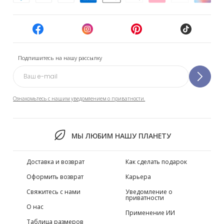
Подпишитесь на нашу рассылку
Ознакомьтесь с нашим уведомлением о приватности.
МЫ ЛЮБИМ НАШУ ПЛАНЕТУ
Доставка и возврат
Как сделать подарок
Оформить возврат
Карьера
Свяжитесь с нами
Уведомление о
приватности
О нас
Применение ИИ
Таблица размеров