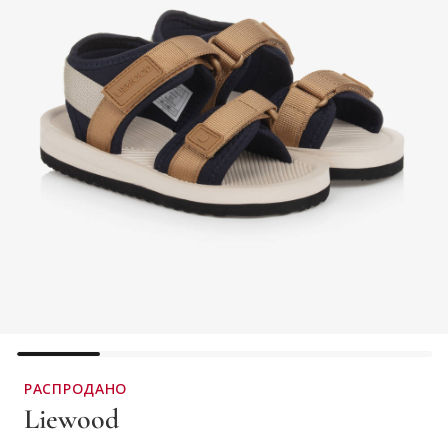
РАСПРОДАНО
Liewood