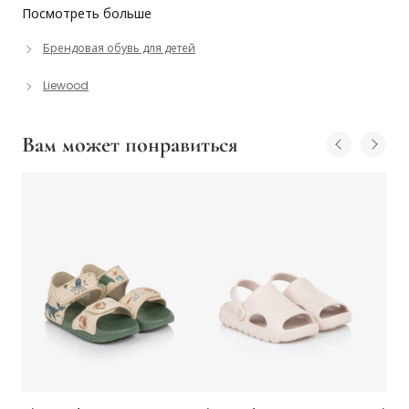
Посмотреть больше
Брендовая обувь для детей
Liewood
Вам может понравиться