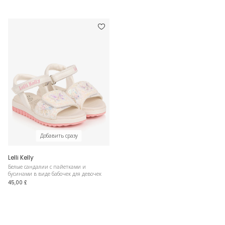
Добавить сразу
Lelli Kelly
Белые сандалии с пайетками и
бусинами в виде бабочек для девочек
45,00 £