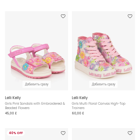
Добавить сразу
Добавить сразу
Lelli Kelly
Lelli Kelly
Girls Pink Sandals with Embroidered &
Girls Multi Floral Canvas High-Top
Beaded Flowers
Trainers
45,00 £
60,00 £
40% OFF