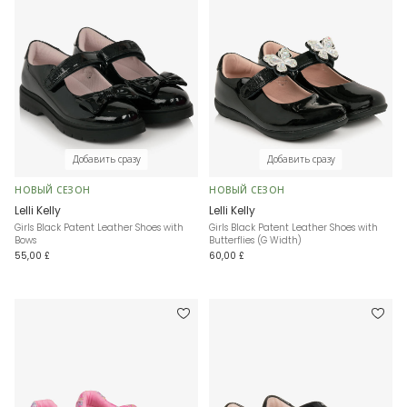
Добавить сразу
Добавить сразу
НОВЫЙ СЕЗОН
НОВЫЙ СЕЗОН
Lelli Kelly
Lelli Kelly
Girls Black Patent Leather Shoes with
Girls Black Patent Leather Shoes with
Bows
Butterflies (G Width)
55,00 £
60,00 £