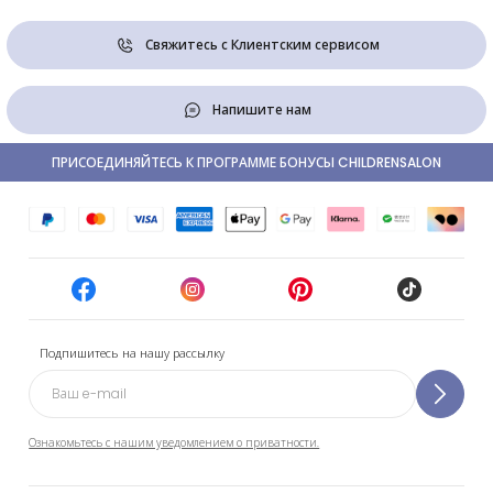
Свяжитесь с Клиентским сервисом
Напишите нам
ПРИСОЕДИНЯЙТЕСЬ К ПРОГРАММЕ БОНУСЫ CHILDRENSALON
Подпишитесь на нашу рассылку
Ознакомьтесь с нашим уведомлением о приватности.