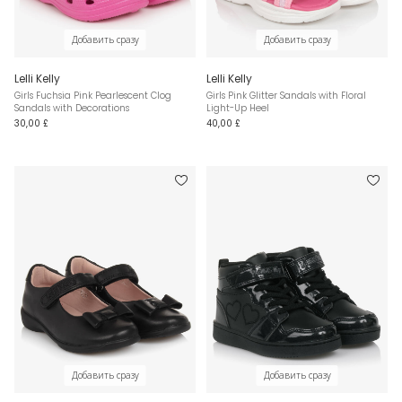
Добавить сразу
Добавить сразу
Lelli Kelly
Lelli Kelly
Girls Fuchsia Pink Pearlescent Clog
Girls Pink Glitter Sandals with Floral
Sandals with Decorations
Light-Up Heel
30,00 £
40,00 £
Добавить сразу
Добавить сразу