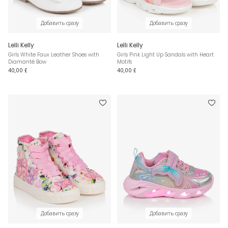
Добавить сразу
Добавить сразу
Lelli Kelly
Lelli Kelly
Girls White Faux Leather Shoes with
Girls Pink Light Up Sandals with Heart
Diamanté Bow
Motifs
40,00 £
40,00 £
Добавить сразу
Добавить сразу