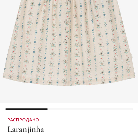
РАСПРОДАНО
Laranjinha