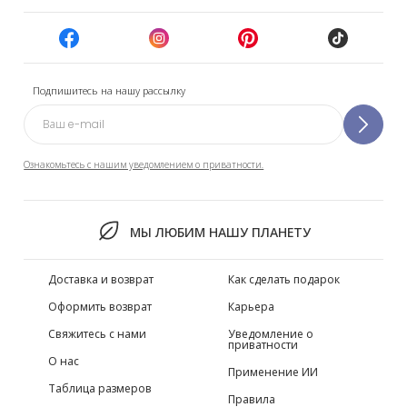
Подпишитесь на нашу рассылку
Ознакомьтесь с нашим уведомлением о приватности.
МЫ ЛЮБИМ НАШУ ПЛАНЕТУ
Доставка и возврат
Как сделать подарок
Оформить возврат
Карьера
Свяжитесь с нами
Уведомление о
приватности
О нас
Применение ИИ
Таблица размеров
Правила