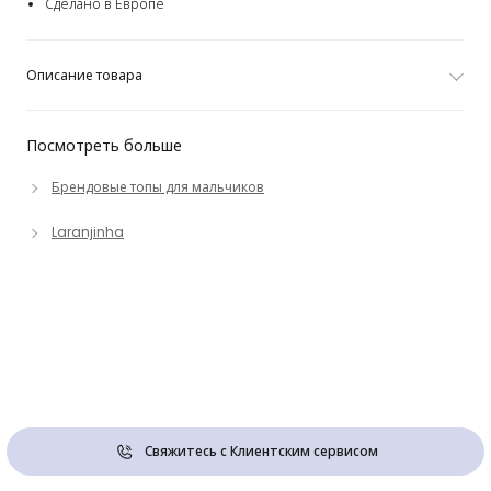
Сделано в Европе
Описание товара
Посмотреть больше
Брендовые топы для мальчиков
Laranjinha
Свяжитесь с Клиентским сервисом