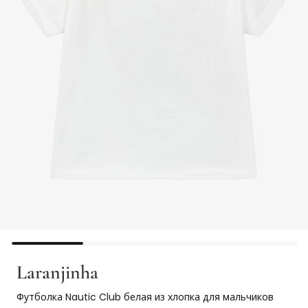
Laranjinha
Футболка Nautic Club белая из хлопка для мальчиков