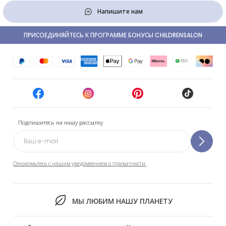
Напишите нам
ПРИСОЕДИНЯЙТЕСЬ К ПРОГРАММЕ БОНУСЫ CHILDRENSALON
Подпишитесь на нашу рассылку
Ознакомьтесь с нашим уведомлением о приватности.
МЫ ЛЮБИМ НАШУ ПЛАНЕТУ