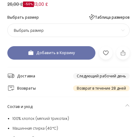
26,00 £
13,00 £
-50%
Выбрать размер
Таблица размеров
Выбрать размер
Добавить в Корзину
Доставка
Следующий рабочий день
Возвраты
Возврат в течение 28 дней
Состав и уход
100% хлопок (мягкий трикотаж)
Машинная стирка (40*C)