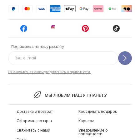
Подпишитесь на нашу рассылку
Ознакомьтесь с нашим уведомлением о приватности.
МЫ ЛЮБИМ НАШУ ПЛАНЕТУ
Доставка и возврат
Как сделать подарок
Оформить возврат
Карьера
Свяжитесь с нами
Уведомление о
приватности
О нас