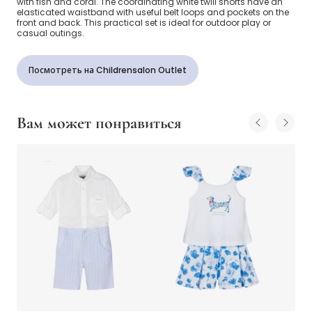
with fish and coral. The coordinating white twill shorts have an
elasticated waistband with useful belt loops and pockets on the
front and back. This practical set is ideal for outdoor play or
casual outings.
Посмотреть на Childrensalon Outlet
Вам может понравиться