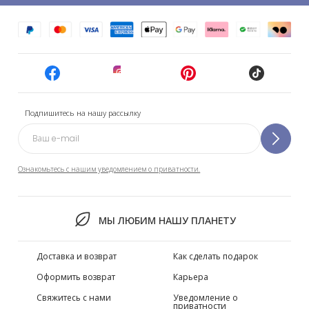
Подпишитесь на нашу рассылку
Ознакомьтесь с нашим уведомлением о приватности.
МЫ ЛЮБИМ НАШУ ПЛАНЕТУ
Доставка и возврат
Как сделать подарок
Оформить возврат
Карьера
Свяжитесь с нами
Уведомление о
приватности