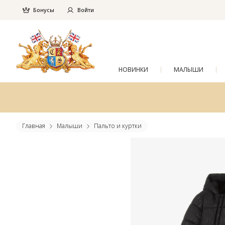
Бонусы
Войти
НОВИНКИ
МАЛЫШИ
Главная
Малыши
Пальто и куртки