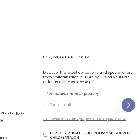
ПОДПИСКА НА НОВОСТИ
Discover the latest collections and special offers
from Childrensalon, plus enjoy 10% off your first
order as a little welcome gift.
Подпишитесь на нашу рассылку
 оплате труда
Ознакомьтесь с нашим уведомлением о приватности.
ве
ПРИСОЕДИНЯЙТЕСЬ К ПРОГРАММЕ БОНУСЫ
CHILDRENSALON
ОЖНО