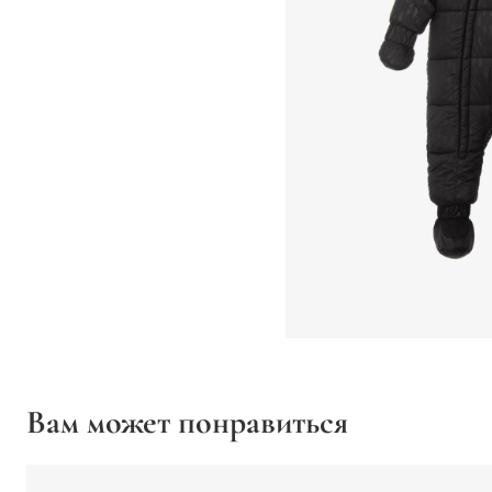
Вам может понравиться