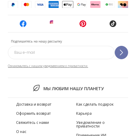
Подпишитесь на нашу рассылку
Ознакомьтесь с нашим уведомлением о приватности.
МЫ ЛЮБИМ НАШУ ПЛАНЕТУ
Доставка и возврат
Как сделать подарок
Оформить возврат
Карьера
Свяжитесь с нами
Уведомление о
приватности
О нас
Применение ИИ