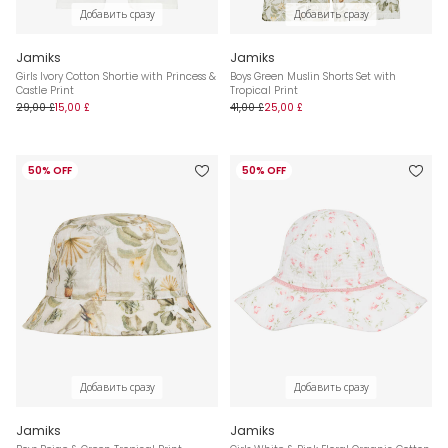
Добавить сразу
Добавить сразу
Jamiks
Jamiks
Girls Ivory Cotton Shortie with Princess &
Boys Green Muslin Shorts Set with
Castle Print
Tropical Print
29,00 £
15,00 £
41,00 £
25,00 £
50% OFF
50% OFF
Добавить сразу
Добавить сразу
Jamiks
Jamiks