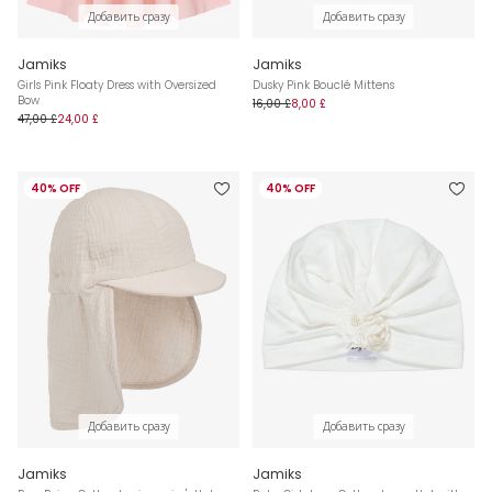
Добавить сразу
Добавить сразу
Jamiks
Jamiks
Girls Pink Floaty Dress with Oversized
Dusky Pink Bouclé Mittens
Bow
16,00 £
8,00 £
47,00 £
24,00 £
40% OFF
40% OFF
Добавить сразу
Добавить сразу
Jamiks
Jamiks