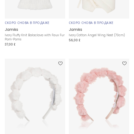
СКОРО СНОВА В ПРОДАЖЕ
СКОРО СНОВА В ПРОДАЖЕ
Jamiks
Jamiks
Ivory Fluffy Knit Balaclava with Faux Fur
Ivory Cotton Angel Wing Nest (70cm)
Pom-Poms
56,00 £
37,00 £