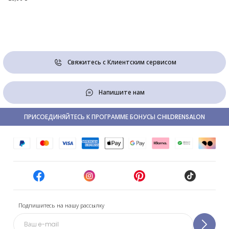
Свяжитесь с Клиентским сервисом
Напишите нам
ПРИСОЕДИНЯЙТЕСЬ К ПРОГРАММЕ БОНУСЫ CHILDRENSALON
Подпишитесь на нашу рассылку