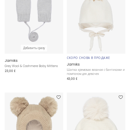
Добавить сразу
СКОРО СНОВА В ПРОДАЖЕ
Jamiks
Jamiks
Grey Wool & Cashmere Baby Mittens
Шапка кремовая вязаная с бантиками и
23,00 £
помпоном для девочек
43,00 £