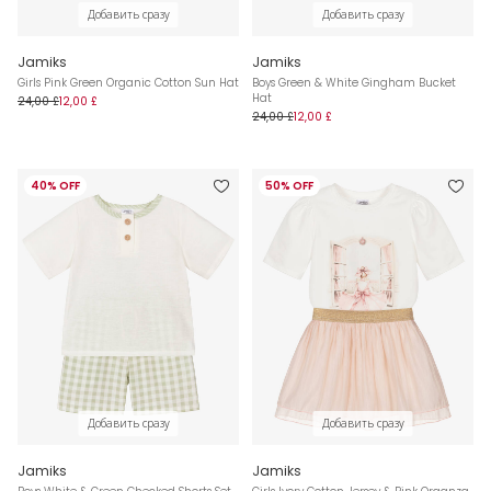
Добавить сразу
Добавить сразу
Jamiks
Jamiks
Girls Pink Green Organic Cotton Sun Hat
Boys Green & White Gingham Bucket
Hat
24,00 £
12,00 £
24,00 £
12,00 £
40% OFF
50% OFF
Добавить сразу
Добавить сразу
Jamiks
Jamiks