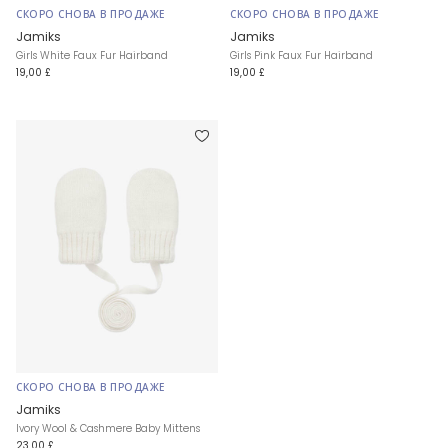
СКОРО СНОВА В ПРОДАЖЕ
СКОРО СНОВА В ПРОДАЖЕ
Jamiks
Jamiks
Girls White Faux Fur Hairband
Girls Pink Faux Fur Hairband
19,00 £
19,00 £
СКОРО СНОВА В ПРОДАЖЕ
Jamiks
Ivory Wool & Cashmere Baby Mittens
23,00 £