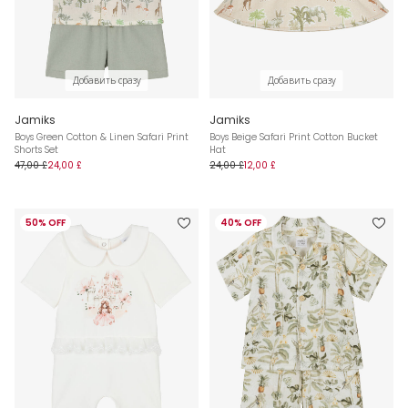
Добавить сразу
Добавить сразу
Jamiks
Jamiks
Boys Green Cotton & Linen Safari Print
Boys Beige Safari Print Cotton Bucket
Shorts Set
Hat
47,00 £
24,00 £
24,00 £
12,00 £
50% OFF
40% OFF