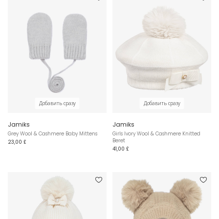
Добавить сразу
Добавить сразу
Jamiks
Jamiks
Grey Wool & Cashmere Baby Mittens
Girls Ivory Wool & Cashmere Knitted
Beret
23,00 £
41,00 £