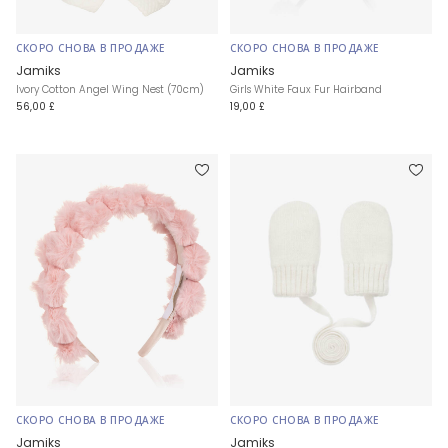
СКОРО СНОВА В ПРОДАЖЕ
СКОРО СНОВА В ПРОДАЖЕ
Jamiks
Jamiks
Ivory Cotton Angel Wing Nest (70cm)
Girls White Faux Fur Hairband
56,00 £
19,00 £
СКОРО СНОВА В ПРОДАЖЕ
СКОРО СНОВА В ПРОДАЖЕ
Jamiks
Jamiks