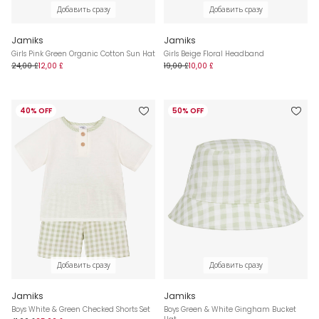
Добавить сразу
Добавить сразу
Jamiks
Jamiks
Girls Pink Green Organic Cotton Sun Hat
Girls Beige Floral Headband
24,00 £
12,00 £
19,00 £
10,00 £
40% OFF
50% OFF
Добавить сразу
Добавить сразу
Jamiks
Jamiks
Boys White & Green Checked Shorts Set
Boys Green & White Gingham Bucket