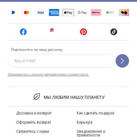
Подпишитесь на нашу рассылку
Ознакомьтесь с нашим уведомлением о приватности.
МЫ ЛЮБИМ НАШУ ПЛАНЕТУ
Доставка и возврат
Как сделать подарок
Оформить возврат
Карьера
Свяжитесь с нами
Уведомление о
приватности