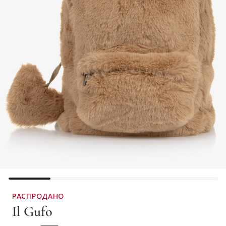
РАСПРОДАНО
Il Gufo