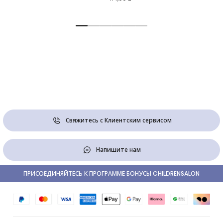
Свяжитесь с Клиентским сервисом
Напишите нам
ПРИСОЕДИНЯЙТЕСЬ К ПРОГРАММЕ БОНУСЫ CHILDRENSALON