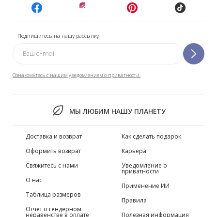
Подпишитесь на нашу рассылку
Ознакомьтесь с нашим уведомлением о приватности.
МЫ ЛЮБИМ НАШУ ПЛАНЕТУ
Доставка и возврат
Как сделать подарок
Оформить возврат
Карьера
Свяжитесь с нами
Уведомление о
приватности
О нас
Применение ИИ
Таблица размеров
Правила
Отчет о гендерном
неравенстве в оплате
Полезная информация