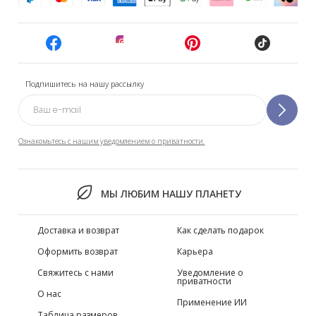
Подпишитесь на нашу рассылку
Ознакомьтесь с нашим уведомлением о приватности.
МЫ ЛЮБИМ НАШУ ПЛАНЕТУ
Доставка и возврат
Как сделать подарок
Оформить возврат
Карьера
Свяжитесь с нами
Уведомление о
приватности
О нас
Применение ИИ
Таблица размеров