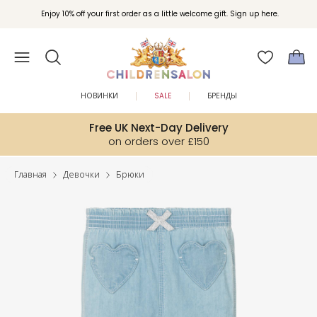
Enjoy 10% off your first order as a little welcome gift. Sign up here.
НОВИНКИ
SALE
БРЕНДЫ
Free UK Next-Day Delivery
on orders over £150
Главная
Девочки
Брюки