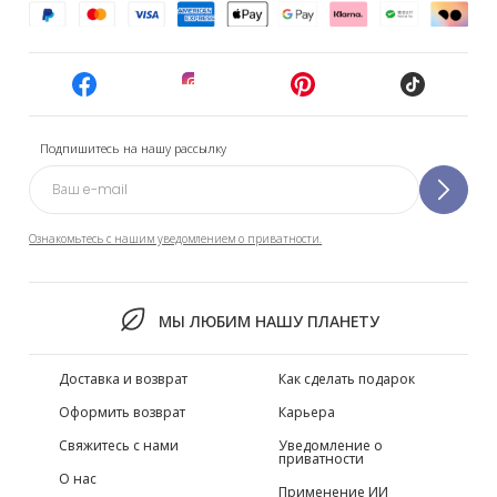
Подпишитесь на нашу рассылку
Ознакомьтесь с нашим уведомлением о приватности.
МЫ ЛЮБИМ НАШУ ПЛАНЕТУ
Доставка и возврат
Как сделать подарок
Оформить возврат
Карьера
Свяжитесь с нами
Уведомление о
приватности
О нас
Применение ИИ