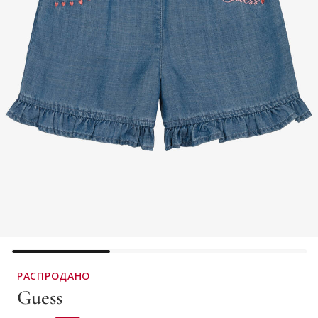
РАСПРОДАНО
Guess