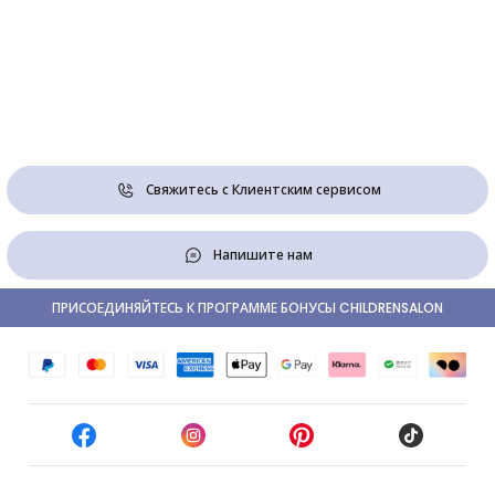
Свяжитесь с Клиентским сервисом
Напишите нам
ПРИСОЕДИНЯЙТЕСЬ К ПРОГРАММЕ БОНУСЫ CHILDRENSALON