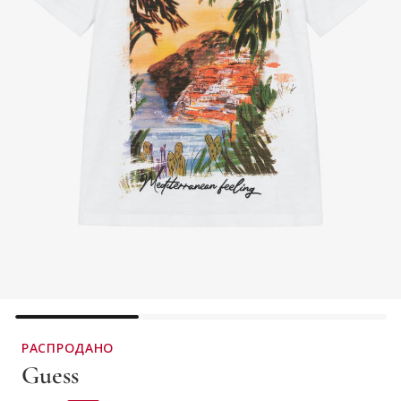
РАСПРОДАНО
Guess