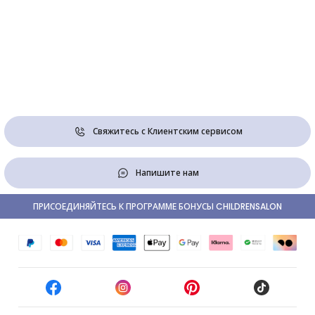
Свяжитесь с Клиентским сервисом
Напишите нам
ПРИСОЕДИНЯЙТЕСЬ К ПРОГРАММЕ БОНУСЫ CHILDRENSALON