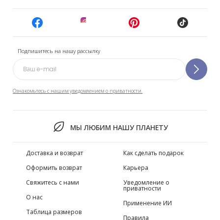
Подпишитесь на нашу рассылку
Ознакомьтесь с нашим уведомлением о приватности.
МЫ ЛЮБИМ НАШУ ПЛАНЕТУ
Доставка и возврат
Как сделать подарок
Оформить возврат
Карьера
Свяжитесь с нами
Уведомление о
приватности
О нас
Применение ИИ
Таблица размеров
Правила