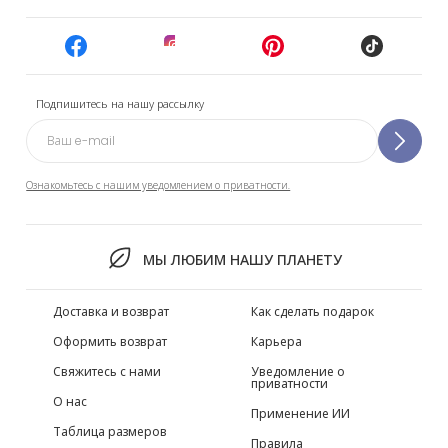
Подпишитесь на нашу рассылку
Ознакомьтесь с нашим уведомлением о приватности.
МЫ ЛЮБИМ НАШУ ПЛАНЕТУ
Доставка и возврат
Как сделать подарок
Оформить возврат
Карьера
Свяжитесь с нами
Уведомление о
приватности
О нас
Применение ИИ
Таблица размеров
Правила