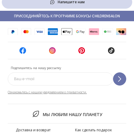
Напишите нам
ПРИСОЕДИНЯЙТЕСЬ К ПРОГРАММЕ БОНУСЫ CHILDRENSALON
Подпишитесь на нашу рассылку
Ознакомьтесь с нашим уведомлением о приватности.
МЫ ЛЮБИМ НАШУ ПЛАНЕТУ
Доставка и возврат
Как сделать подарок