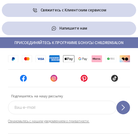
Свяжитесь с Клиентским сервисом
Напишите нам
ПРИСОЕДИНЯЙТЕСЬ К ПРОГРАММЕ БОНУСЫ CHILDRENSALON
Подпишитесь на нашу рассылку
Ознакомьтесь с нашим уведомлением о приватности.