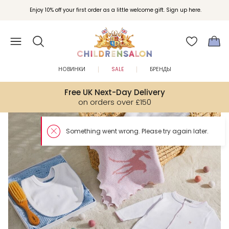
Enjoy 10% off your first order as a little welcome gift. Sign up here.
НОВИНКИ
SALE
БРЕНДЫ
Free UK Next-Day Delivery
on orders over £150