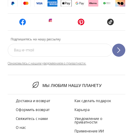
Подпишитесь на нашу рассылку
Ознакомьтесь с нашим уведомлением о приватности.
МЫ ЛЮБИМ НАШУ ПЛАНЕТУ
Доставка и возврат
Как сделать подарок
Оформить возврат
Карьера
Свяжитесь с нами
Уведомление о
приватности
О нас
Применение ИИ