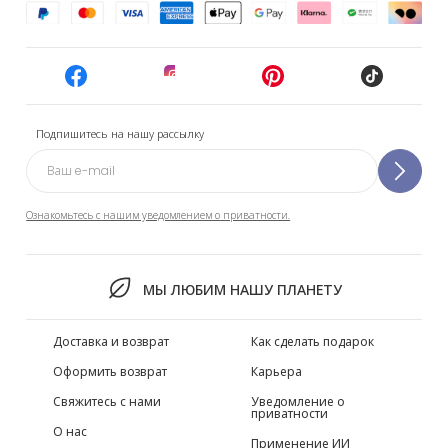
Подпишитесь на нашу рассылку
Ознакомьтесь с нашим уведомлением о приватности.
МЫ ЛЮБИМ НАШУ ПЛАНЕТУ
Доставка и возврат
Как сделать подарок
Оформить возврат
Карьера
Свяжитесь с нами
Уведомление о
приватности
О нас
Применение ИИ