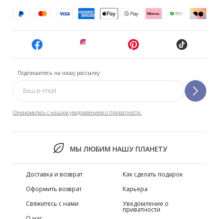
Подпишитесь на нашу рассылку
Ознакомьтесь с нашим уведомлением о приватности.
МЫ ЛЮБИМ НАШУ ПЛАНЕТУ
Доставка и возврат
Как сделать подарок
Оформить возврат
Карьера
Свяжитесь с нами
Уведомление о
приватности
О нас