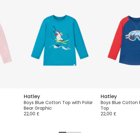
Hatley
Hatley
Boys Blue Cotton Top with Polar
Boys Blue Cotton 
Bear Graphic
Top
22,00 £
22,00 £