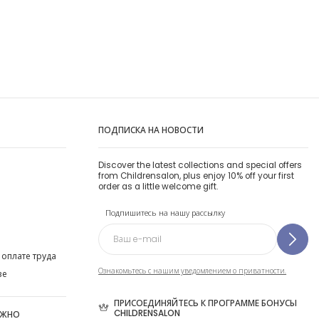
ПОДПИСКА НА НОВОСТИ
Discover the latest collections and special offers
from Childrensalon, plus enjoy 10% off your first
order as a little welcome gift.
Подпишитесь на нашу рассылку
 оплате труда
Ознакомьтесь с нашим уведомлением о приватности.
ве
ПРИСОЕДИНЯЙТЕСЬ К ПРОГРАММЕ БОНУСЫ
CHILDRENSALON
ОЖНО