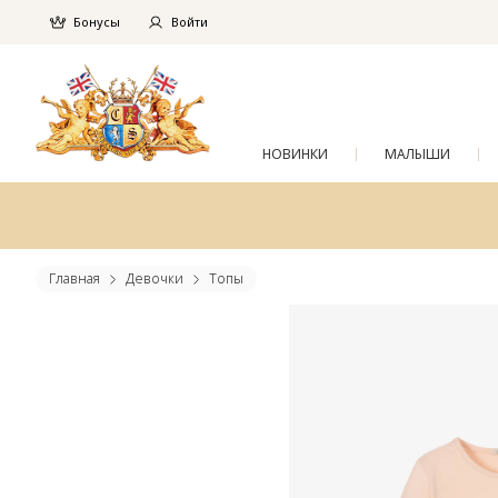
Бонусы
Войти
НОВИНКИ
МАЛЫШИ
Главная
Девочки
Топы