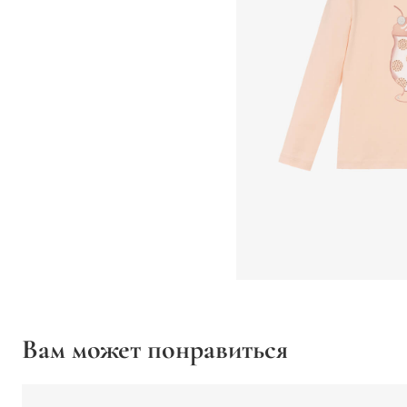
Вам может понравиться