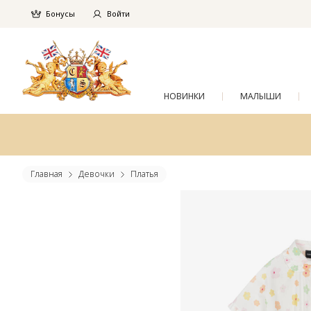
Бонусы
Войти
НОВИНКИ
МАЛЫШИ
Главная
Девочки
Платья