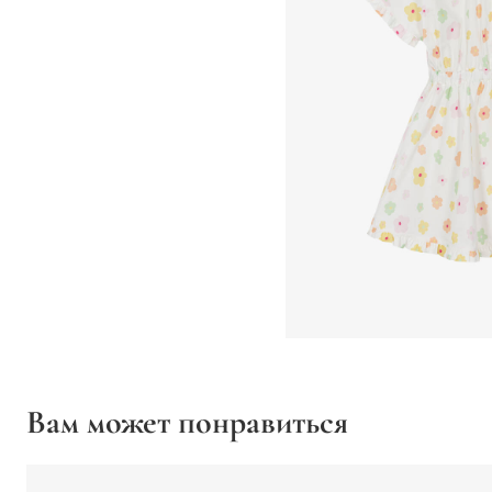
Вам может понравиться