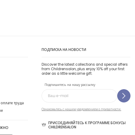
ПОДПИСКА НА НОВОСТИ
Discover the latest collections and special offers
from Childrensalon, plus enjoy 10% off your first
order as a little welcome gift.
Подпишитесь на нашу рассылку
 оплате труда
Ознакомьтесь с нашим уведомлением о приватности.
ве
ПРИСОЕДИНЯЙТЕСЬ К ПРОГРАММЕ БОНУСЫ
CHILDRENSALON
ОЖНО