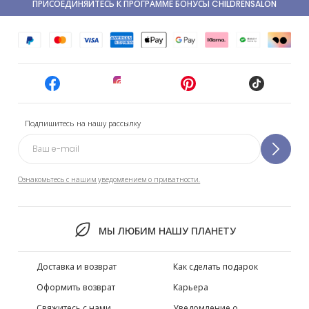
ПРИСОЕДИНЯЙТЕСЬ К ПРОГРАММЕ БОНУСЫ CHILDRENSALON
Подпишитесь на нашу рассылку
Ознакомьтесь с нашим уведомлением о приватности.
МЫ ЛЮБИМ НАШУ ПЛАНЕТУ
Доставка и возврат
Как сделать подарок
Оформить возврат
Карьера
Свяжитесь с нами
Уведомление о