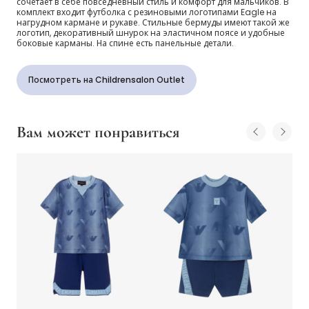
сочетает в себе повседневный стиль и комфорт для мальчиков. В
комплект входит футболка с резиновыми логотипами Eagle на
нагрудном кармане и рукаве. Стильные бермуды имеют такой же
логотип, декоративный шнурок на эластичном поясе и удобные
боковые карманы. На спине есть панельные детали.
Посмотреть на Childrensalon Outlet
Вам может понравиться