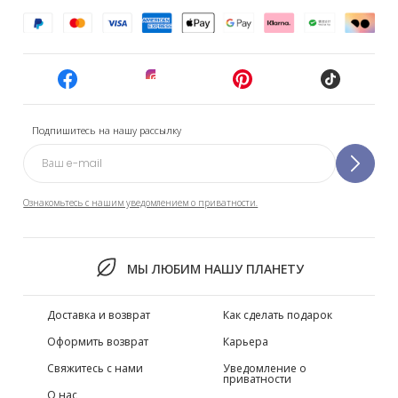
Подпишитесь на нашу рассылку
Ознакомьтесь с нашим уведомлением о приватности.
МЫ ЛЮБИМ НАШУ ПЛАНЕТУ
Доставка и возврат
Как сделать подарок
Оформить возврат
Карьера
Свяжитесь с нами
Уведомление о
приватности
О нас