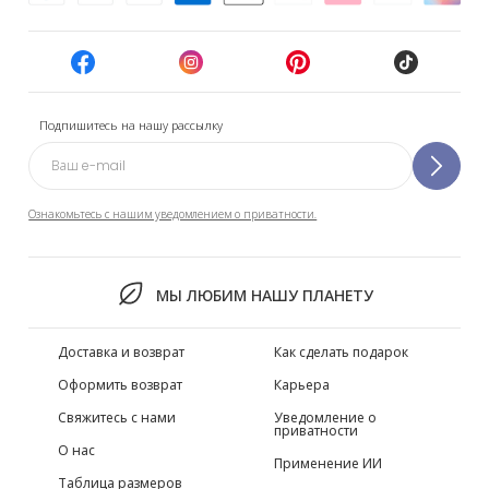
Подпишитесь на нашу рассылку
Ознакомьтесь с нашим уведомлением о приватности.
МЫ ЛЮБИМ НАШУ ПЛАНЕТУ
Доставка и возврат
Как сделать подарок
Оформить возврат
Карьера
Свяжитесь с нами
Уведомление о
приватности
О нас
Применение ИИ
Таблица размеров