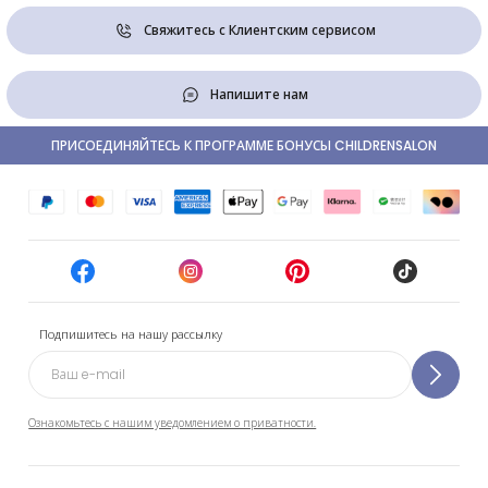
Свяжитесь с Клиентским сервисом
Напишите нам
ПРИСОЕДИНЯЙТЕСЬ К ПРОГРАММЕ БОНУСЫ CHILDRENSALON
Подпишитесь на нашу рассылку
Ознакомьтесь с нашим уведомлением о приватности.