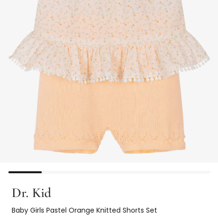
Dr. Kid
Baby Girls Pastel Orange Knitted Shorts Set