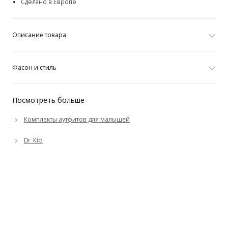
Сделано в Европе
Описание товара
Фасон и стиль
Посмотреть больше
Комплекты аутфитов для малышей
Dr. Kid