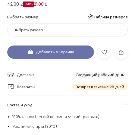
42,00 £
21,00 £
-50%
Выбрать размер
Таблица размеров
Выбрать размер
Добавить в Корзину
Доставка
Следующий рабочий день
Возвраты
Возврат в течение 28 дней
Состав и уход
100% хлопок (легкий поплин и мягкий трикотаж)
Машинная стирка (30*C)