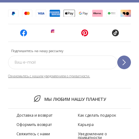
Подпишитесь на нашу рассылку
Ознакомьтесь с нашим уведомлением о приватности.
МЫ ЛЮБИМ НАШУ ПЛАНЕТУ
Доставка и возврат
Как сделать подарок
Оформить возврат
Карьера
Свяжитесь с нами
Уведомление о
приватности