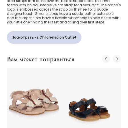
fixed straps that cross over the foot to support little feet and
fasten with an adjustable velcro strap for a secure fit. The brand's
logo is embossed across the strap on the heel for a subtle
designer touch. Smaller sizes have a suede leather outer sole
and the larger sizes have a flexible rubber sole, to help assist with
your little one finding their feet and taking their first steps.
Посмотреть на Childrensalon Outlet
Вам может понравиться