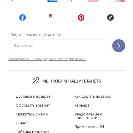
Подпишитесь на нашу рассылку
Ознакомьтесь с нашим уведомлением о приватности.
МЫ ЛЮБИМ НАШУ ПЛАНЕТУ
Доставка и возврат
Как сделать подарок
Оформить возврат
Карьера
Свяжитесь с нами
Уведомление о
приватности
О нас
Применение ИИ
Таблица размеров