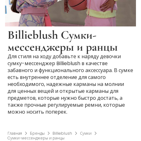
Billieblush Cумки-
мессенджеры и ранцы
Для стиля на ходу добавьте к наряду девочки
сумку-мессенджер Billieblush в качестве
забавного и функционального аксессуара. В сумке
есть внутреннее отделение для самого
необходимого, надежные карманы на молнии
для ценных вещей и открытые карманы для
предметов, которые нужно быстро достать, а
также прочные регулируемые ремни, которые
можно носить поперек.
Главная
Бренды
Billieblush
Сумки
Cумки-мессенджеры и ранцы