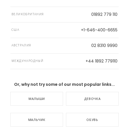
01892 779 110
ВЕЛИКОБРИТАНИЯ
+1-646-400-6655
США
02 8310 9990
АВСТРАЛИЯ
+44 1892 779110
МЕЖДУНАРОДНЫЙ
Or, why not try some of our most popular links...
МАЛЫШИ
ДЕВОЧКА
МАЛЬЧИК
ОБУВЬ