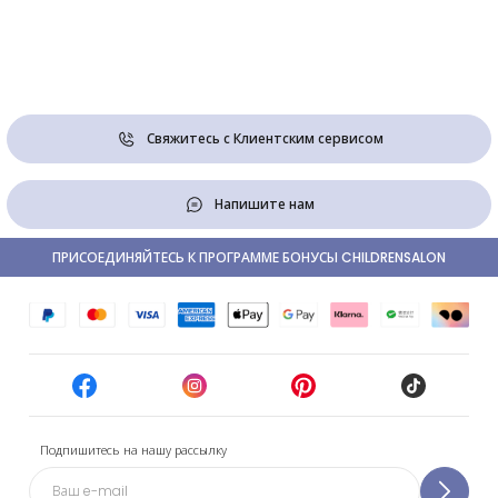
Свяжитесь с Клиентским сервисом
Напишите нам
ПРИСОЕДИНЯЙТЕСЬ К ПРОГРАММЕ БОНУСЫ CHILDRENSALON
Подпишитесь на нашу рассылку