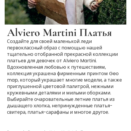
Alviero Martini Платья
Создайте для своей маленькой леди
первоклассный образ с помощью нашей
тщательно отобранной прекрасной коллекции
платьев для девочек от Alviero Martini.
Вдохновленная любовью к путешествиям,
коллекция украшена фирменным принтом Geo
map, который украшает многие модели, а также
приглушенной цветовой палитрой, нежными
кружевными деталями и милыми оборками.
Выбирайте очаровательные летние платья из
дышащего хлопка, непринужденные платья-
свитера, платья-сарафаны и многое другое.