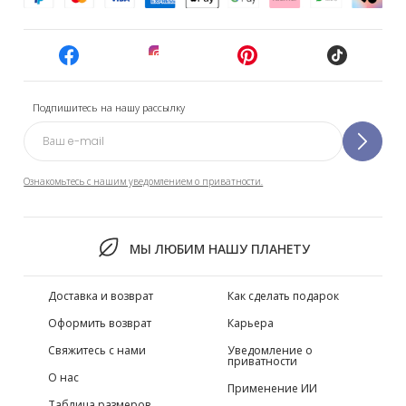
Подпишитесь на нашу рассылку
Ознакомьтесь с нашим уведомлением о приватности.
МЫ ЛЮБИМ НАШУ ПЛАНЕТУ
Доставка и возврат
Как сделать подарок
Оформить возврат
Карьера
Свяжитесь с нами
Уведомление о
приватности
О нас
Применение ИИ
Таблица размеров