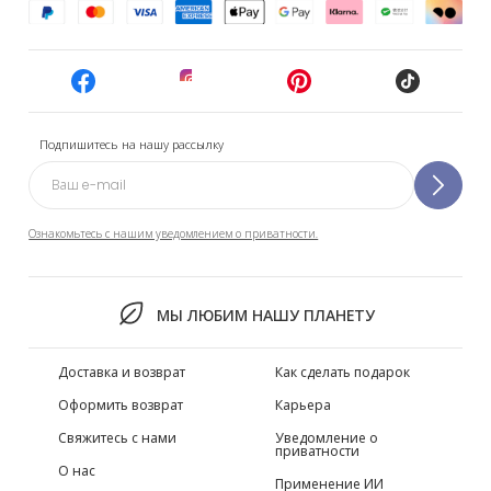
Подпишитесь на нашу рассылку
Ознакомьтесь с нашим уведомлением о приватности.
МЫ ЛЮБИМ НАШУ ПЛАНЕТУ
Доставка и возврат
Как сделать подарок
Оформить возврат
Карьера
Свяжитесь с нами
Уведомление о
приватности
О нас
Применение ИИ