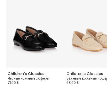
Children's Classics
Children's Classics
Черные кожаные лоферы
Бежевые кожаные лофе
71,00 £
68,00 £