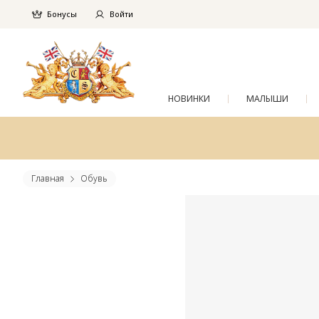
Бонусы
Войти
НОВИНКИ
МАЛЫШИ
Главная
Обувь