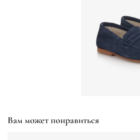
Вам может понравиться