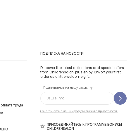
ПОДПИСКА НА НОВОСТИ
Discover the latest collections and special offers
from Childrensalon, plus enjoy 10% off your first
order as a little welcome gift.
Подпишитесь на нашу рассылку
 оплате труда
Ознакомьтесь с нашим уведомлением о приватности.
ве
ПРИСОЕДИНЯЙТЕСЬ К ПРОГРАММЕ БОНУСЫ
CHILDRENSALON
ОЖНО