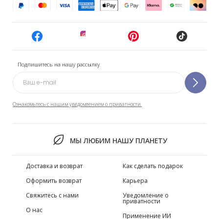
Подпишитесь на нашу рассылку
Ознакомьтесь с нашим уведомлением о приватности.
МЫ ЛЮБИМ НАШУ ПЛАНЕТУ
Доставка и возврат
Как сделать подарок
Оформить возврат
Карьера
Свяжитесь с нами
Уведомление о
приватности
О нас
Применение ИИ