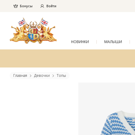
Бонусы
Войти
НОВИНКИ
МАЛЫШИ
Главная
Девочки
Топы