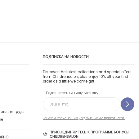
ПОДПИСКА НА НОВОСТИ
Discover the latest collections and special offers
from Childrensalon, plus enjoy 10% off your first
order as a little welcome gift.
Подпишитесь на нашу рассылку
 оплате труда
Ознакомьтесь с нашим уведомлением о приватности.
ве
ПРИСОЕДИНЯЙТЕСЬ К ПРОГРАММЕ БОНУСЫ
CHILDRENSALON
ОЖНО