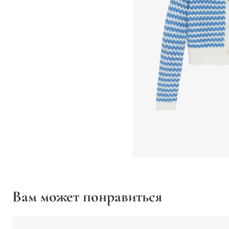
Вам может понравиться