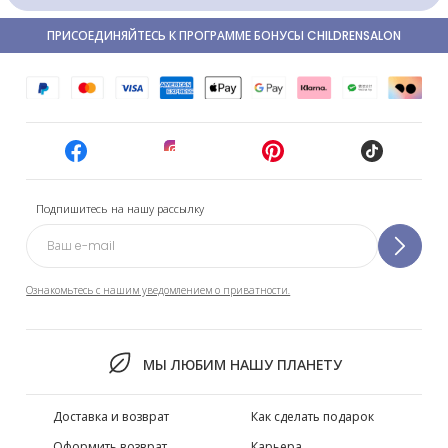
ПРИСОЕДИНЯЙТЕСЬ К ПРОГРАММЕ БОНУСЫ CHILDRENSALON
Подпишитесь на нашу рассылку
Ознакомьтесь с нашим уведомлением о приватности.
МЫ ЛЮБИМ НАШУ ПЛАНЕТУ
Доставка и возврат
Как сделать подарок
Оформить возврат
Карьера